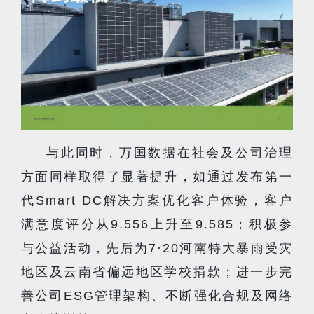
与此同时，万国数据在社会及公司治理
方面同样取得了显著提升，如通过发布第一
代Smart DC解决方案优化客户体验，客户
满意度评分从9.556上升至9.585；积极参
与公益活动，先后为7·20河南特大暴雨受灾
地区及云南省偏远地区学校捐款；进一步完
善公司ESG管理架构、不断强化合规及网络