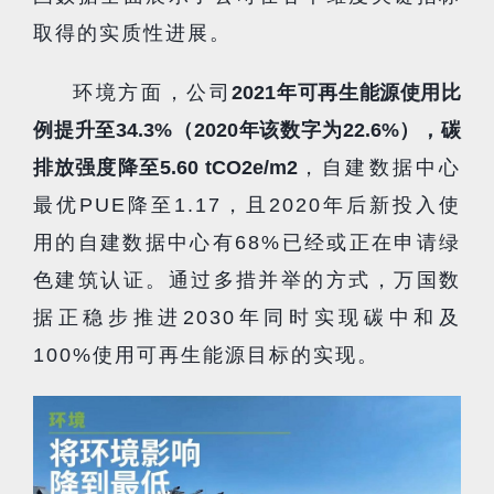
取得的实质性进展。
环境方面，公司
2021年可再生能源使用比
例提升至34.3%（2020年该数字为22.6%），碳
排放强度降至5.60 tCO2e/m2
，自建数据中心
最优PUE降至1.17，且2020年后新投入使
用的自建数据中心有68%已经或正在申请绿
色建筑认证。通过多措并举的方式，万国数
据正稳步推进2030年同时实现碳中和及
100%使用可再生能源目标的实现。