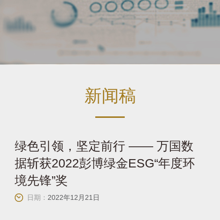
新闻稿
绿色引领，坚定前行 —— 万国数
据斩获2022彭博绿金ESG“年度环
境先锋”奖
日期：
2022年12月21日