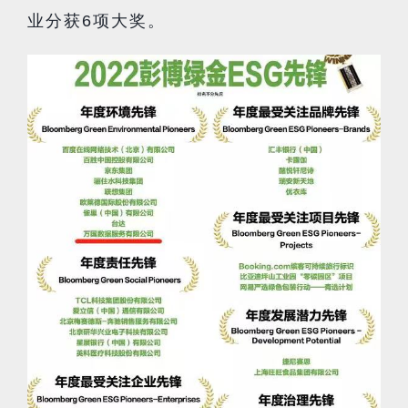
业分获6项大奖。