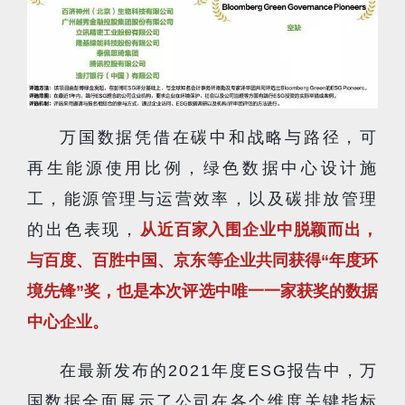
万国数据凭借在碳中和战略与路径，可
再生能源使用比例，绿色数据中心设计施
工，能源管理与运营效率，以及碳排放管理
的出色表现，
从近百家入围企业中脱颖而出，
与百度、百胜中国、京东等企业共同获得“年度环
境先锋”奖，也是本次评选中唯一一家获奖的数据
中心企业。
在最新发布的2021年度ESG报告中，万
国数据全面展示了公司在各个维度关键指标