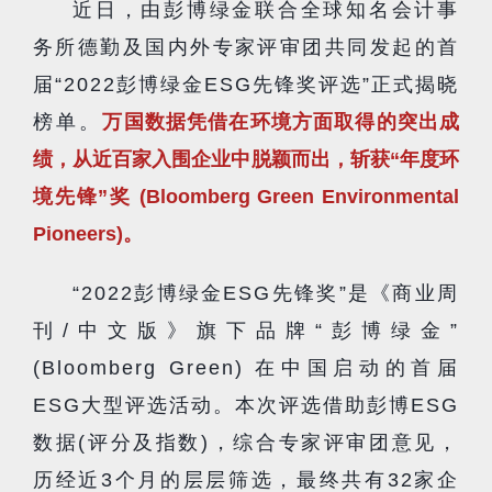
近日，由彭博绿金联合全球知名会计事
务所德勤及国内外专家评审团共同发起的首
届“2022彭博绿金ESG先锋奖评选”正式揭晓
榜单。
万国数据凭借在环境方面取得的突出成
绩，从近百家入围企业中脱颖而出，斩获“年度环
境先锋”奖 (Bloomberg Green Environmental
Pioneers)。
“2022彭博绿金ESG先锋奖”是《商业周
刊/中文版》旗下品牌“彭博绿金”
(Bloomberg Green) 在中国启动的首届
ESG大型评选活动。本次评选借助彭博ESG
数据(评分及指数)，综合专家评审团意见，
历经近3个月的层层筛选，最终共有32家企