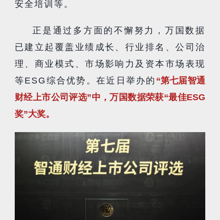
安全培训等。
正是通过多方面的不懈努力，万国数据
已建立起覆盖业绩成长、行业排名、公司治
理、商业模式、市场影响力及资本市场表现
等ESG综合优势。在近日举办的
“第七届智通
财经上市公司评选”中，万国数据荣获“最佳ESG
奖”大奖。