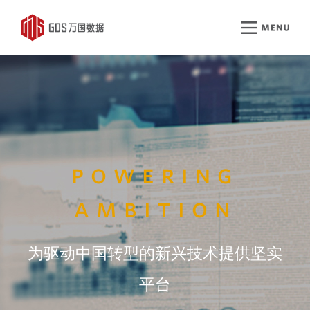
powering
ambition
为驱动中国转型的新兴技术提供坚实
平台