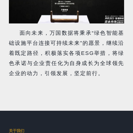
面向未来，万国数据将秉承“绿色智能基
础设施平台连接可持续未来”的愿景，继续沿
着既定路径，积极落实各项ESG举措，将绿
色承诺与企业责任化为自身成长为全球领先
企业的动力，引领发展，坚定前行。
关于我们