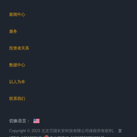
新闻中心
服务
投资者关系
数据中心
以人为本
联系我们
切换语言：
Copyright © 2023 北京万国长安科技有限公司保留所有权利。
京