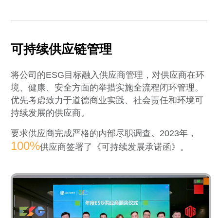
可持续供应链管理
将公司的ESG目标融入供应商管理，对供应商在环
境、健康、安全方面的举措实施全流程闭环管理。
优先考虑致力于道德商业实践、社会责任和环境可
持续发展的供应商。
要求供应商完成严格的内部尽职调查。2023年，
100%
供应商签署了《可持续发展承诺函》。