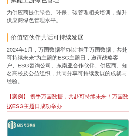
赋能上游绿色管理
为供应商提供绿色、环保、碳管理相关培训，提升
供应商绿色管理水平。
价值链伙伴共话可持续发展
2024年1月，万国数据举办以“携手万国数据，共赴
可持续未来”为主题的ESG主题日，邀请战略客
户、ESG咨询公司、东南亚合作伙伴、供应商、知
名高校及公益组织，共同分享可持续发展的成就与
经验。
【案例】 携手万国数据，共赴可持续未来！万国数
据ESG主题日成功举办