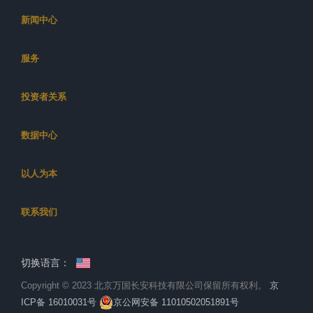
新闻中心
服务
投资者关系
数据中心
以人为本
联系我们
切换语言：
Copyright © 2023 北京万国长安科技有限公司保留所有权利。
京
ICP备 16010031号
京公网安备 11010502051891号