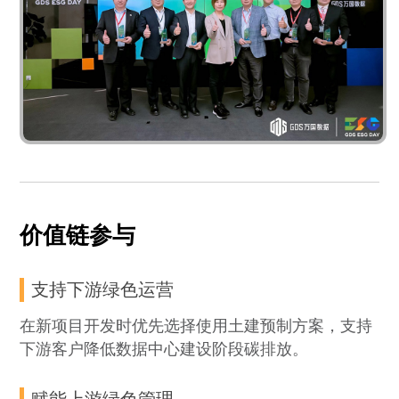
价值链参与
支持下游绿色运营
在新项目开发时优先选择使用土建预制方案，支持
下游客户降低数据中心建设阶段碳排放。