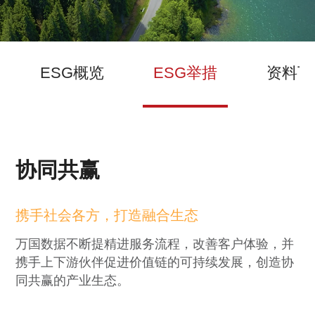
ESG概览
ESG举措
资料下
协同共赢
携手社会各方，打造融合生态
万国数据不断提精进服务流程，改善客户体验，并
携手上下游伙伴促进价值链的可持续发展，创造协
同共赢的产业生态。