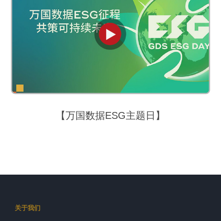
【万国数据ESG主题日】
关于我们