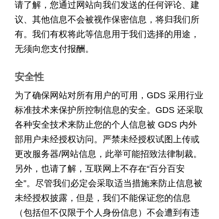
请了解，您通过网站向我们发送的任何评论、建
议、其他信息不会被视作保密信息，将归我们所
有。我们有权将此等信息用于我们选择的用途，
无须向您支付报酬。
安全性
为了确保网站对所有用户的可用，GDS 采用行业
标准技术来保护所控制信息的安全。GDS 还采取
各种安全技术来防止您的个人信息被 GDS 内外
部用户未经授权访问。严禁未经授权试图上传或
更改服务器/网站信息，此举可能招致法律制裁。
另外，也请了解，互联网上不存在“百分百安
全”。尽管我们必定会采取适当措施来防止信息被
未经授权披露，但是，我们不能保证您的信息
（包括但不仅限于个人身份信息）不会遭到有违