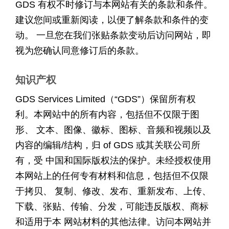
GDS 有权不时修订与本网站有关的条款和条件。
建议您间或重新阅读，以便了解条款和条件的变
动。 一旦您在我们张贴条款变动后访问网站，即
视为您确认同意修订后的条款。
知识产权
GDS Services Limited（“GDS”）保留所有权
利。本网站中的所有内容，包括但不仅限于图
形、 文本、图像、徽标、图标、音频和视频以及
内容的编辑/结构，归 of GDS 或其关联公司所
有，受 中国和国际版权法的保护。未经授权使用
本网站上的任何专有材料和信息，包括但不仅限
于拷贝、 复制、修改、发布、重新发布、上传、
下载、张贴、传输、分发，可能违反版权、商标
和适用于本 网站材料的其他法律。访问本网站并