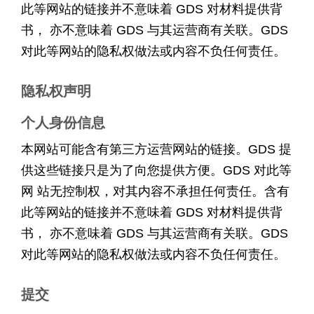
此等网站的链接并不意味着 GDS 对材料提供背
书， 亦不意味着 GDS 与其运营商有关联。GDS
对此等网站的隐私权做法或内容不负任何责任。
隐私权声明
个人身份信息
本网站可能含有第三方运营网站的链接。GDS 提
供这些链接只是为了向您提供方便。GDS 对此等
网 站无控制权，对其内容不承担任何责任。含有
此等网站的链接并不意味着 GDS 对材料提供背
书， 亦不意味着 GDS 与其运营商有关联。GDS
对此等网站的隐私权做法或内容不负任何责任。
提交