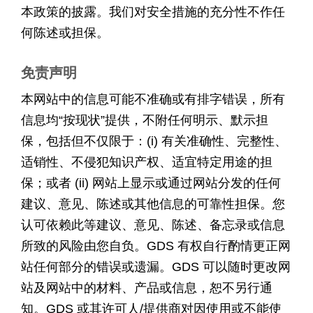
本政策的披露。我们对安全措施的充分性不作任
何陈述或担保。
免责声明
本网站中的信息可能不准确或有排字错误，所有
信息均“按现状”提供，不附任何明示、默示担
保，包括但不仅限于：(i) 有关准确性、完整性、
适销性、不侵犯知识产权、适宜特定用途的担
保；或者 (ii) 网站上显示或通过网站分发的任何
建议、意见、陈述或其他信息的可靠性担保。您
认可依赖此等建议、意见、陈述、备忘录或信息
所致的风险由您自负。GDS 有权自行酌情更正网
站任何部分的错误或遗漏。GDS 可以随时更改网
站及网站中的材料、产品或信息，恕不另行通
知。GDS 或其许可人/提供商对因使用或不能使