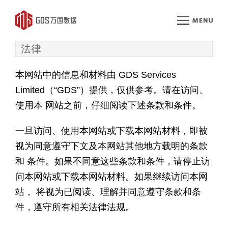
法律
本网站中的信息和材料由 GDS Services
Limited（“GDS”）提供，仅供参考。请在访问、
使用本 网站之前，仔细阅读下述条款和条件。
一旦访问、使用本网站或下载本网站材料，即被
视为同意遵守下文及本网站其他地方载明的条款
和 条件。如果不同意这些条款和条件，请停止访
问本网站或下载本网站材料。如果继续访问本网
站， 将视为已阅读、理解并同意遵守条款和条
件，遵守所有相关法律法规。