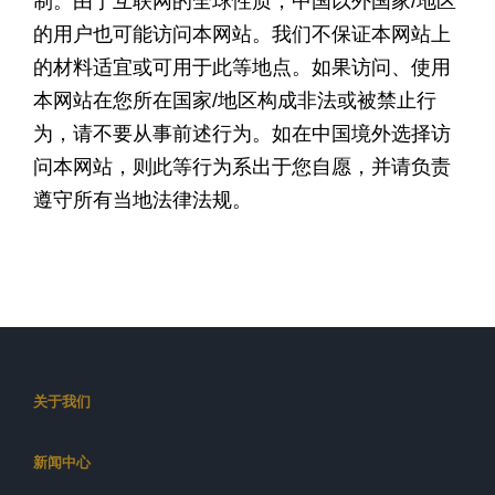
制。由于互联网的全球性质，中国以外国家/地区
的用户也可能访问本网站。我们不保证本网站上
的材料适宜或可用于此等地点。如果访问、使用
本网站在您所在国家/地区构成非法或被禁止行
为，请不要从事前述行为。如在中国境外选择访
问本网站，则此等行为系出于您自愿，并请负责
遵守所有当地法律法规。
关于我们
新闻中心