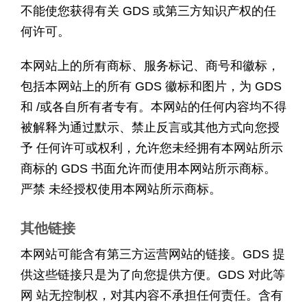
不能使您获得有关 GDS 或第三方知识产权的任
何许可。
本网站上的所有商标、服务标记、商号和徽标，
包括本网站上的所有 GDS 徽标和图片，为 GDS
和 /或各自所有者专有。本网站的任何内容均不得
被解释为通过默示、禁止反言或其他方式向您授
予 任何许可或权利，允许您未经拥有本网站所示
商标的 GDS 书面允许而使用本网站所示商标。
严禁 未经授权使用本网站所示商标。
其他链接
本网站可能含有第三方运营网站的链接。GDS 提
供这些链接只是为了向您提供方便。GDS 对此等
网 站无控制权，对其内容不承担任何责任。含有