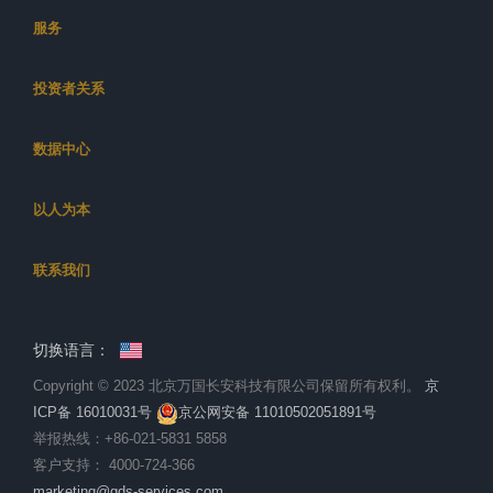
服务
投资者关系
数据中心
以人为本
联系我们
切换语言：
Copyright © 2023 北京万国长安科技有限公司保留所有权利。
京
ICP备 16010031号
京公网安备 11010502051891号
举报热线：
+86-021-5831 5858
客户支持：
4000-724-366
marketing@gds-services.com