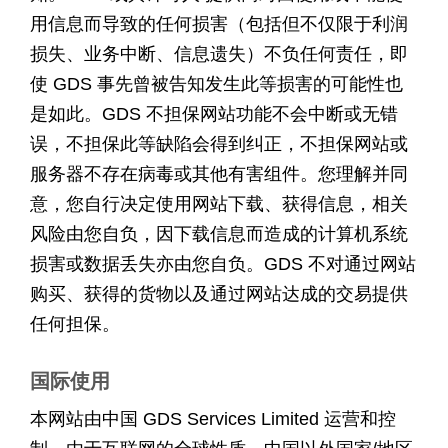
用信息而导致的任何损害（包括但不仅限于利润
损失、业务中断、信息遗失）不负任何责任，即
使 GDS 事先曾被告知发生此等损害的可能性也
是如此。GDS 不担保网站功能不会中断或无错
误，不担保此等缺陷会得到纠正，不担保网站或
服务器不存在病毒或其他有害组件。您理解并同
意，您自行决定使用网站下载、获得信息，相关
风险由您自负，因下载信息而造成的计算机系统
损害或数据丢失亦由您自负。GDS 不对通过网站
购买、获得的货物以及通过网站达成的交易提供
任何担保。
国际使用
本网站由中国 GDS Services Limited 运营和控