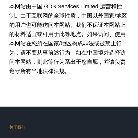
本网站由中国 GDS Services Limited 运营和控
制。由于互联网的全球性质，中国以外国家/地区
的用户也可能访问本网站。我们不保证本网站上
的材料适宜或可用于此等地点。如果访问、使用
本网站在您所在国家/地区构成非法或被禁止行
为，请不要从事前述行为。如在中国境外选择访
问本网站，则此等行为系出于您自愿，并请负责
遵守所有当地法律法规。
关于我们