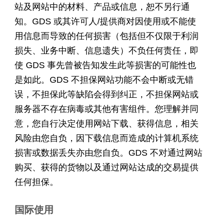
站及网站中的材料、产品或信息，恕不另行通
知。GDS 或其许可人/提供商对因使用或不能使
用信息而导致的任何损害（包括但不仅限于利润
损失、业务中断、信息遗失）不负任何责任，即
使 GDS 事先曾被告知发生此等损害的可能性也
是如此。GDS 不担保网站功能不会中断或无错
误，不担保此等缺陷会得到纠正，不担保网站或
服务器不存在病毒或其他有害组件。您理解并同
意，您自行决定使用网站下载、获得信息，相关
风险由您自负，因下载信息而造成的计算机系统
损害或数据丢失亦由您自负。GDS 不对通过网站
购买、获得的货物以及通过网站达成的交易提供
任何担保。
国际使用