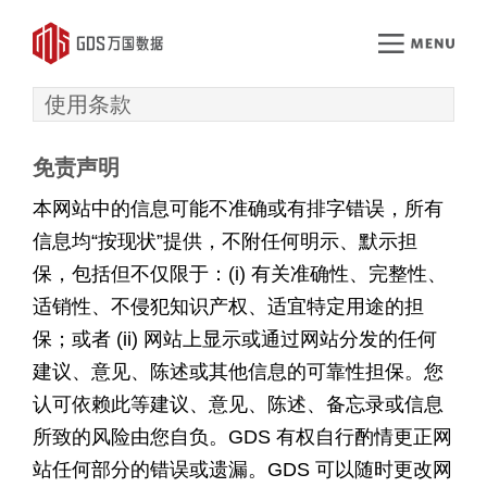
使用条款
免责声明
本网站中的信息可能不准确或有排字错误，所有
信息均“按现状”提供，不附任何明示、默示担
保，包括但不仅限于：(i) 有关准确性、完整性、
适销性、不侵犯知识产权、适宜特定用途的担
保；或者 (ii) 网站上显示或通过网站分发的任何
建议、意见、陈述或其他信息的可靠性担保。您
认可依赖此等建议、意见、陈述、备忘录或信息
所致的风险由您自负。GDS 有权自行酌情更正网
站任何部分的错误或遗漏。GDS 可以随时更改网