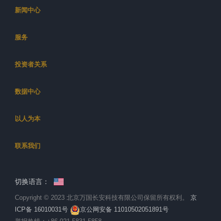
新闻中心
服务
投资者关系
数据中心
以人为本
联系我们
切换语言：
Copyright © 2023 北京万国长安科技有限公司保留所有权利。
京
ICP备 16010031号
京公网安备 11010502051891号